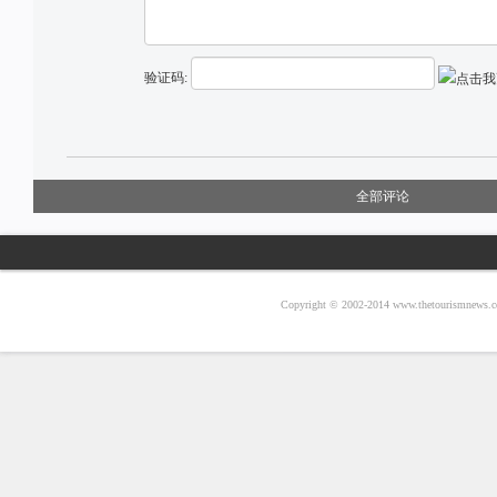
验证码:
全部评论
Copyright © 2002-2014 www.thetouri