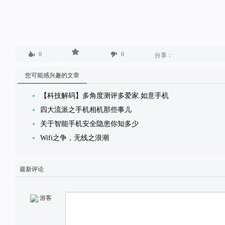
0
0
分享：
您可能感兴趣的文章
【科技解码】多角度测评多爱家.如意手机
四大流派之手机相机那些事儿
关于智能手机安全隐患你知多少
Wifi之争，无线之浪潮
最新评论
游客