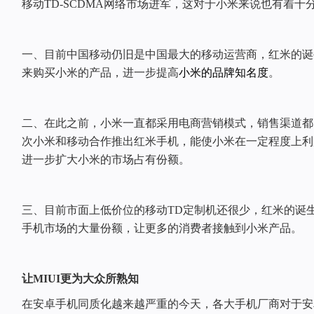
移动TD-SCDMA网络市场进军，这对于小米来说也有着十
一、目前中国移动仍旧是中国最大的移动运营商，红米的诞
来购买小米的产品，进一步提高
小米的品牌知名度
。
二、在此之前，小米一直都采用电商营销模式，销售渠道都
次小米和移动合作推出红米手机，能使小米在一定程度上利
进一步扩大小米的市场占有份额。
三、目前市面上低价位的移动TD定制机还很少，红米的诞
手机市场的大量份额，让更多的消费者接触到小米产品。
让MIUI更为大众所熟知
在安卓手机同质化越来越严重的今天，各大手机厂商对于安