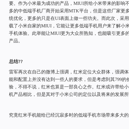
要。作为小米最为成功的产品，MIUI所给小米带来的影响
多的中低端手机厂商开始采用MTK平台，但是这些厂家更
统优化，更多的只是在UI表面上做一些功夫。而此次，采用
载了小米自家的MIUI，它能让更多低端手机用户来了解小米
手机体验。此举能让MIUI更为大众所熟知，也能吸引更多
产品。
总结??
雷军再次在自己的微博上强调，红米定位大众群体，强调体
能和配置上并没有达到一些人的要求，但是考虑到其799的
验，不得不说，红米也算是一部良心之作。红米或许带给小
机产品相比，但是其对于小米公司的定位以及将来的发展所
究竟红米手机能给已经沉寂多时的低端手机市场带来多大的