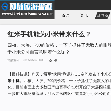
首页
资讯
自驾游
红米手机能为小米带来什么？
四核、大屏、799的价格，一下子抓住了无数人的眼
于小米公司而言意味着什么呢？
站酷源码
2013-08-06 00:00
【最科技讯】昨天，雷军“伙同”腾讯的QQ空间发布了小米
米手机
。四核、大屏、799的价格，一下子抓住了无数人的
化，目前市面上大多数国产山寨手机也都开始了大屏四核道
一步扩大市场覆盖率，那么红米的诞生究竟对于小米公司而