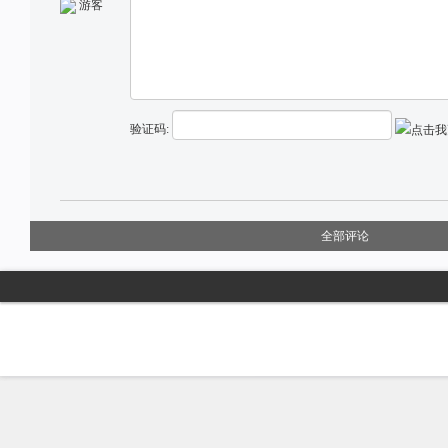
游客
验证码:
全部评论