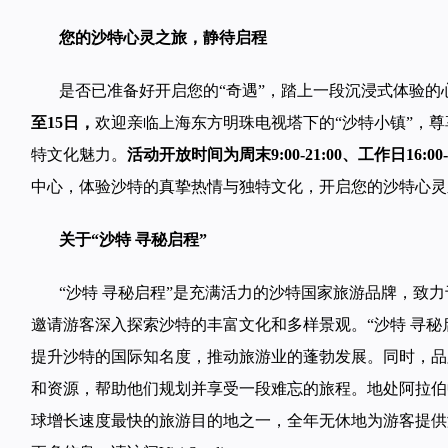
您的沙特心灵之旅，静待启程
是否已准备好开启您的“奇遇”，踏上一段沉浸式体验的
至15日，
欢迎亲临上海东方明珠电视塔下的“沙特小镇”，
特文化魅力。
活动开放时间为周末9:00-21:00、工作日16:00-2
中心，体验沙特的真挚热情与独特文化，开启您的沙特心灵
关于“沙特 寻秘启程”
“沙特 寻秘启程”是充满活力的沙特国家旅游品牌，致
邀请游客深入探索沙特的丰富文化和多样景观。“沙特 寻秘
提升沙特的国际知名度，推动旅游业的蓬勃发展。同时，品
和资源，帮助他们规划并享受一段难忘的旅程。地处阿拉伯
球增长速度最快的旅游目的地之一，全年无休地为游客提供