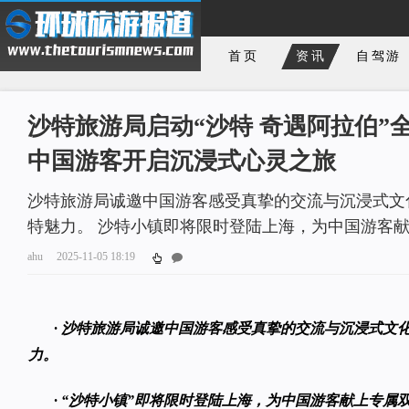
首页
资讯
自驾游
沙特旅游局启动“沙特 奇遇阿拉伯”
中国游客开启沉浸式心灵之旅
沙特旅游局诚邀中国游客感受真挚的交流与沉浸式文
特魅力。 沙特小镇即将限时登陆上海，为中国游客
ahu
2025-11-05 18:19
·
沙特旅游局诚邀中国游客感受真挚的交流与沉浸式文
力。
·
“沙特小镇”即将限时登陆上海，为中国游客献上专属