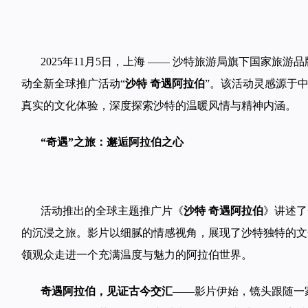
2025年11月5日，上海 —— 沙特旅游局旗下国家旅游
动全新全球推广活动“
沙特 奇遇阿拉伯
”。该活动灵感源于中
真实的文化体验，深度探索沙特的温暖风情与精神内涵。
“奇遇”之旅：邂逅阿拉伯之心
活动推出的全球主题推广片《
沙特 奇遇阿拉伯
》讲述了
的沉浸之旅。影片以细腻的情感视角，展现了沙特独特的文
领观众走进一个充满温度与魅力的阿拉伯世界。
奇遇阿拉伯
，见证古今交汇
——影片伊始，镜头跟随一