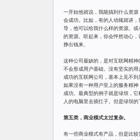
一开始他就说，我能搞到什么资源
会成功。比如，有的人动辄就讲，
导，他可以给我什么样的资源。或
的资源。听起来，你会怦然动心，
挣出钱来。
这种公司最缺的，是对互联网精神
不会形成用户基础。没有坚实的用
成功的互联网公司，基本上见不到
如果没有一种用户至上的服务精神
成功。最典型的例子就是绿坝，它
人的电脑里去插扛子。但是绿坝的
第五类，商业模式太过复杂。
有一些商业模式有产品，但是比较