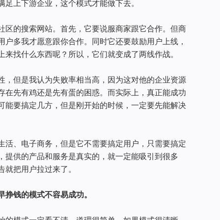
满足上下游企业，这个模式才能做下去。
社区的搜索网站。首先，它要说服商家跟它合作。但商
用户多我才愿意跟你合作。同时它还要鼓励用户上线，
上来找什么东西呢？所以，它们就变成了两线作战。
性，但是我认为失败率相当高，因为这对他的企业资源
存在先有鸡还是先有蛋的困惑。而实际上，真正能成功
可能要搞定几方，但是刚开始的时候，一定要先能解决
生活、电子商务，但是它不需要搞定用户，只需要搞定
，提供的产品和服务是真实的，就一定能吸引到很多
告就把用户拉过来了。
早挣钱的模式不容易成功。