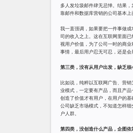
多人发垃圾邮件肆无忌惮。结果，发
靠邮件和数据库营销的公司基本上
我一直强调，如果要把一件事做成
司的收入之上。这在互联网里面已
视用户价值，为了公司一时的商业
事情，最后用户忍无可忍，还是会
第三类，没有从用户出发，缺乏核
比如说，纯粹以互联网广告、营销
业模式，一定要有产品，而且产品
创造了价值才有用户，在用户的基
公司缺乏市场模式，不知道怎样细
户人群。
第四类，没创造什么产品，企图依