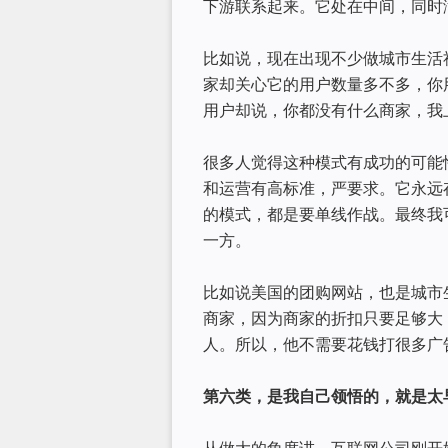
下游联系起来。它处在中间，同时
比如说，现在出现不少做城市生活
家却关心它的用户数量多不多，你
用户却说，你都没有什么商家，我
很多人觉得这种模式有成功的可能
和运营有高标准，严要求。它永远
的模式，都是要单线作战。最终我
一方。
比如说美国的团购网站，也是城市
商家，因为商家的折扣只要足够大
人。所以，他不需要花钱打很多广
第六类，是我自己领悟的，就是太