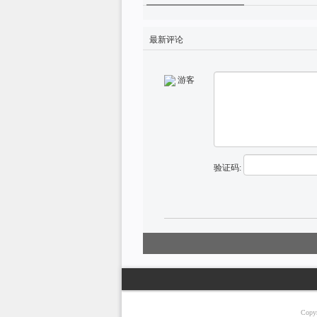
最新评论
游客
验证码:
Copy