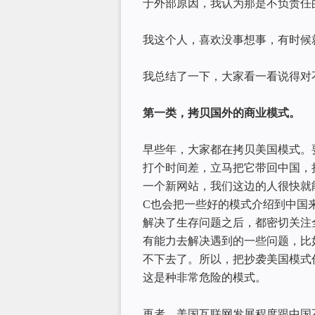
于外部原因，我认为那是不负责任
我这个人，喜欢没事想事，有时候
我总结了一下，大家看一看说得对
第一类，拷贝国外的商业模式。
早些年，大家都在拷贝美国模式。
打个时间差，立马把它带回中国，
一个新网站，我们这边的人很快就
C也会把一些好的模式介绍到中国
解决了生存问题之后，都密切关注
有能力去解决遇到的一些问题，比
不下去了。所以，把抄袭美国模式
这是种非常危险的模式。
再者，美国互联网发展程度跟中国