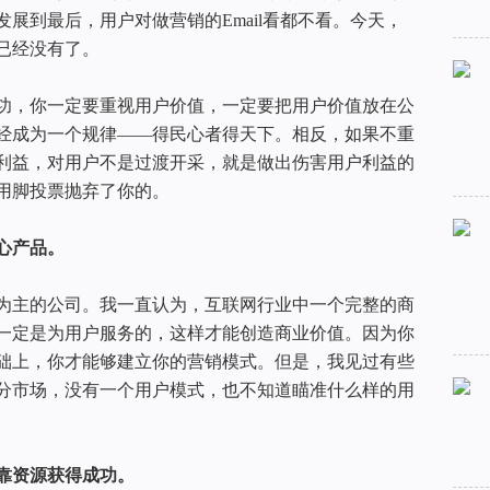
展到最后，用户对做营销的Email看都不看。今天，
已经没有了。
功，你一定要重视用户价值，一定要把用户价值放在公
经成为一个规律——得民心者得天下。相反，如果不重
利益，对用户不是过渡开采，就是做出伤害用户利益的
用脚投票抛弃了你的。
心产品。
为主的公司。我一直认为，互联网行业中一个完整的商
一定是为用户服务的，这样才能创造商业价值。因为你
础上，你才能够建立你的营销模式。但是，我见过有些
分市场，没有一个用户模式，也不知道瞄准什么样的用
靠资源获得成功。